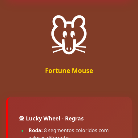
🐭
Fortune Mouse
🎡 Lucky Wheel - Regras
Roda:
8 segmentos coloridos com
valores diferentes.