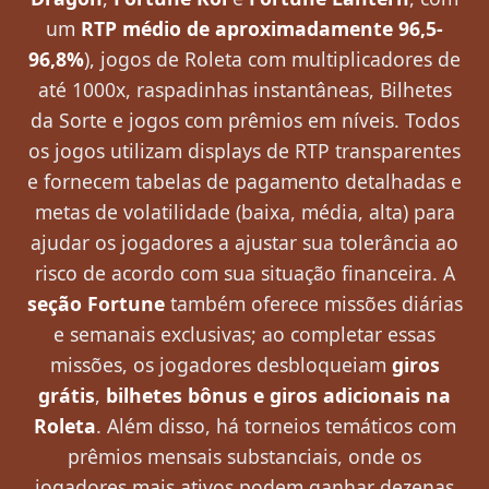
um
RTP médio de aproximadamente 96,5-
96,8%
), jogos de Roleta com multiplicadores de
até 1000x, raspadinhas instantâneas, Bilhetes
da Sorte e jogos com prêmios em níveis. Todos
os jogos utilizam displays de RTP transparentes
e fornecem tabelas de pagamento detalhadas e
metas de volatilidade (baixa, média, alta) para
ajudar os jogadores a ajustar sua tolerância ao
risco de acordo com sua situação financeira. A
seção Fortune
também oferece missões diárias
e semanais exclusivas; ao completar essas
missões, os jogadores desbloqueiam
giros
grátis
,
bilhetes bônus e giros adicionais na
Roleta
. Além disso, há torneios temáticos com
prêmios mensais substanciais, onde os
jogadores mais ativos podem ganhar dezenas