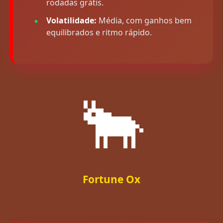
rodadas grátis.
Volatilidade:
Média, com ganhos bem
equilibrados e ritmo rápido.
🐂
Fortune Ox