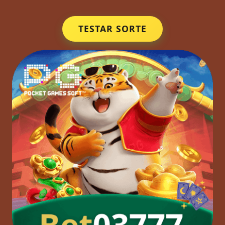
TESTAR SORTE