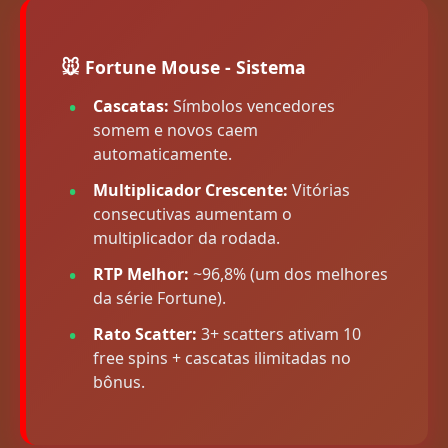
🐭 Fortune Mouse - Sistema
Cascatas:
Símbolos vencedores
somem e novos caem
automaticamente.
Multiplicador Crescente:
Vitórias
consecutivas aumentam o
multiplicador da rodada.
RTP Melhor:
~96,8% (um dos melhores
da série Fortune).
Rato Scatter:
3+ scatters ativam 10
free spins + cascatas ilimitadas no
bônus.