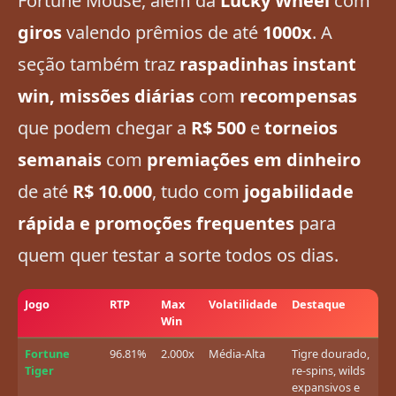
Fortune Mouse, além da
Lucky Wheel
com
giros
valendo prêmios de até
1000x
. A
seção também traz
raspadinhas instant
win, missões diárias
com
recompensas
que podem chegar a
R$ 500
e
torneios
semanais
com
premiações em dinheiro
de até
R$ 10.000
, tudo com
jogabilidade
rápida e promoções frequentes
para
quem quer testar a sorte todos os dias.
Jogo
RTP
Max
Volatilidade
Destaque
Win
Fortune
96.81%
2.000x
Média-Alta
Tigre dourado,
Tiger
re-spins, wilds
expansivos e