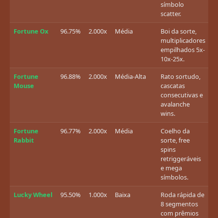
símbolo
scatter.
Fortune Ox
96.75%
2.000x
Média
Boi da sorte,
multiplicadores
empilhados 5x-
10x-25x.
Fortune
96.88%
2.000x
Média-Alta
Rato sortudo,
Mouse
cascatas
consecutivas e
avalanche
wins.
Fortune
96.77%
2.000x
Média
Coelho da
Rabbit
sorte, free
spins
retriggeráveis
e mega
símbolos.
Lucky Wheel
95.50%
1.000x
Baixa
Roda rápida de
8 segmentos
com prêmios